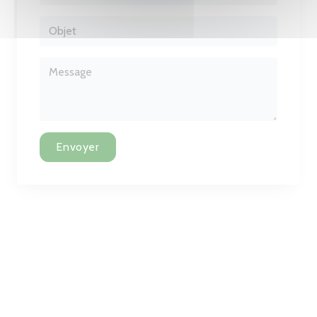
Envoyer