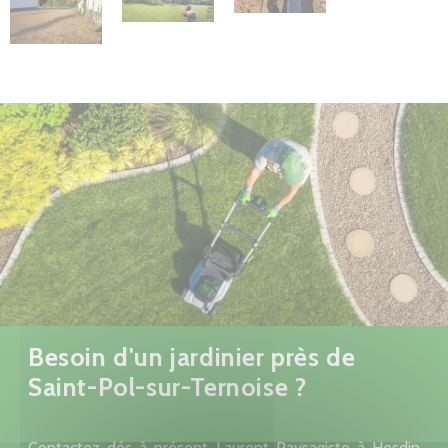
Besoin d'un jardinier près de
Saint-Pol-sur-Ternoise ?
Contactez dés à présent Laurent Paysagiste à Hesdin